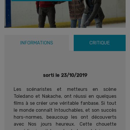
INFORMATIONS
CRITIQUE
sorti le 23/10/2019
Les scénaristes et metteurs en scène
Toledano et Nakache, ont réussi en quelques
films à se créer une véritable fanbase. Si tout
le monde connaît Intouchables, et son succès
hors-normes, beaucoup les ont découverts
avec Nos jours heureux. Cette chouette