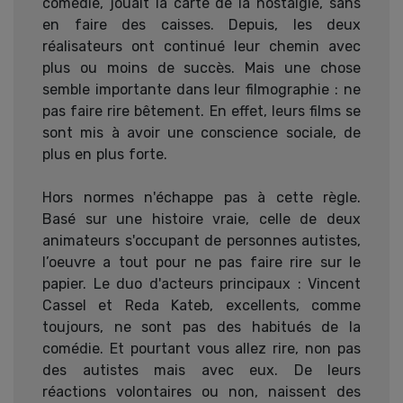
comédie, jouait la carte de la nostalgie, sans
en faire des caisses. Depuis, les deux
réalisateurs ont continué leur chemin avec
plus ou moins de succès. Mais une chose
semble importante dans leur filmographie : ne
pas faire rire bêtement. En effet, leurs films se
sont mis à avoir une conscience sociale, de
plus en plus forte.
Hors normes n'échappe pas à cette règle.
Basé sur une histoire vraie, celle de deux
animateurs s'occupant de personnes autistes,
l’oeuvre a tout pour ne pas faire rire sur le
papier. Le duo d'acteurs principaux : Vincent
Cassel et Reda Kateb, excellents, comme
toujours, ne sont pas des habitués de la
comédie. Et pourtant vous allez rire, non pas
des autistes mais avec eux. De leurs
réactions volontaires ou non, naissent des