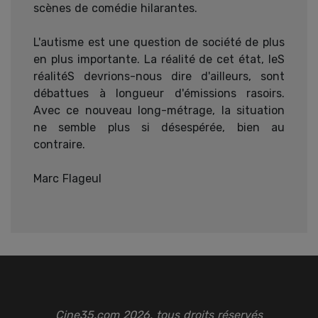
scènes de comédie hilarantes.
L'autisme est une question de société de plus
en plus importante. La réalité de cet état, leS
réalitéS devrions-nous dire d'ailleurs, sont
débattues à longueur d'émissions rasoirs.
Avec ce nouveau long-métrage, la situation
ne semble plus si désespérée, bien au
contraire.
Marc Flageul
Cine35.com 2026, tous droits réservés