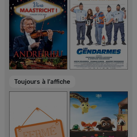
Toujours à l'affiche