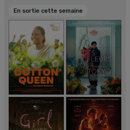
En sortie cette semaine