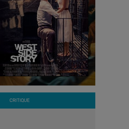
CRITIQUE