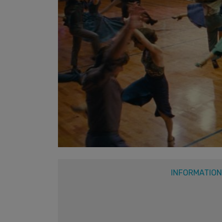
INFORMATIO