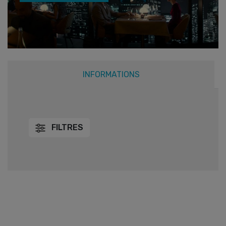
INFORMATIONS
FILTRES